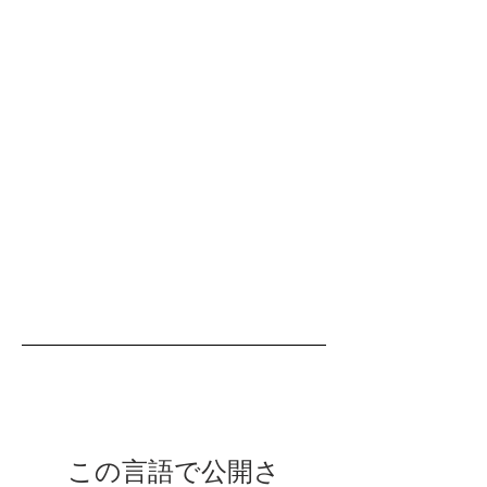
この言語で公開さ