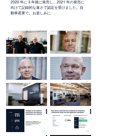
2020 年に 3 年後に発売し、2021 年の発売に
向けて記録的な速さで認定を受けました。自
動車産業で。お楽しみに.