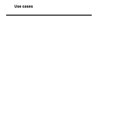
Use cases