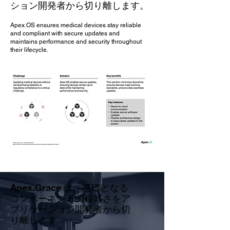
ション開発者から切り離します。
Apex.OS ensures medical devices stay reliable
and compliant with secure updates and
maintains performance and security throughout
their lifecycle.
Apex.Grace は、基礎となる
コンポーネントの複雑さをア
プリケーション開発者から切
り離します。