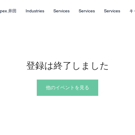
Apex.井田
Industries
Services
Services
Services
キ
登録は終了しました
他のイベントを見る