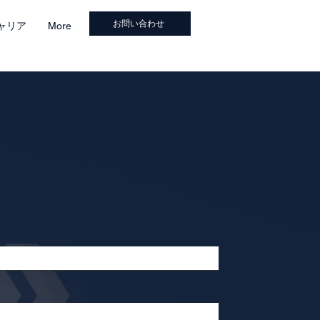
お問い合わせ
ャリア
More