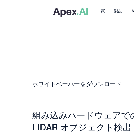
家
製品
ホワイトペーパーをダウンロード
組み込みハードウェアで
LIDAR オブジェクト検出