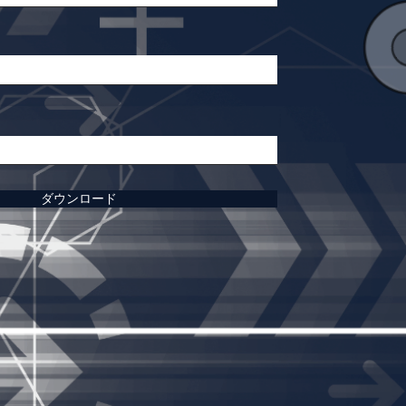
ダウンロード