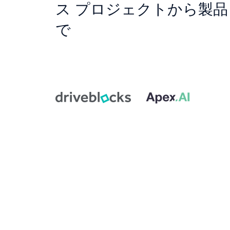
ス プロジェクトから製
で