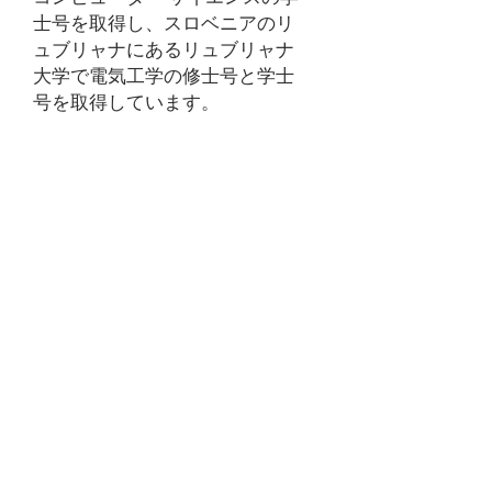
士号を取得し、スロベニアのリ
ュブリャナにあるリュブリャナ
大学で電気工学の修士号と学士
号を取得しています。